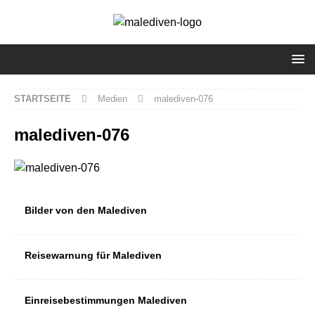
STARTSEITE
Medien
malediven-076
malediven-076
Bilder von den Malediven
Reisewarnung für Malediven
Einreisebestimmungen Malediven