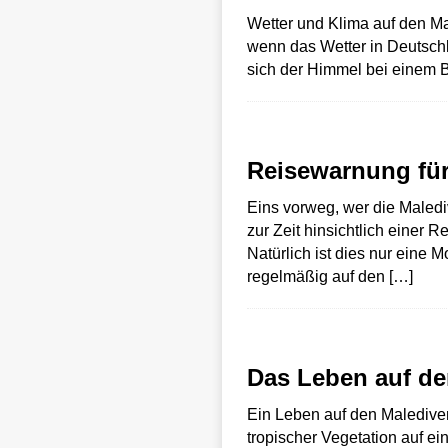
Wetter und Klima auf den Ma
wenn das Wetter in Deutschl
sich der Himmel bei einem 
Reisewarnung für
Eins vorweg, wer die Malediv
zur Zeit hinsichtlich eine
Natürlich ist dies nur eine 
regelmäßig auf den
[…]
Das Leben auf de
Ein Leben auf den Maledive
tropischer Vegetation auf ei