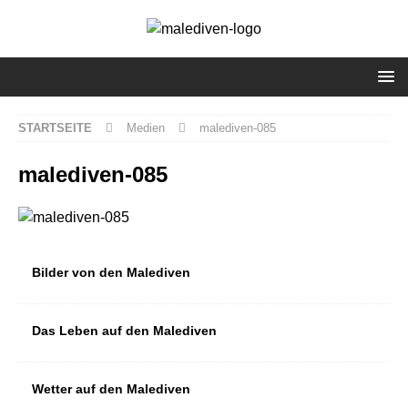
STARTSEITE
Medien
malediven-085
malediven-085
Bilder von den Malediven
Das Leben auf den Malediven
Wetter auf den Malediven