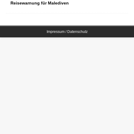
Reisewarnung für Malediven
Impressum / Datenschutz